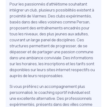
Pour les passionnés d'athlétisme souhaitant
intégrer un club, plusieurs possibilités existent à
proximité de Viarmes. Des clubs expérimentés,
basés dans des villes voisines comme Persan,
proposent des entraînements encadrés pour
tous les niveaux, des plus jeunes aux adultes,
couvrant un large panel de disciplines. Ces
structures permettent de progresser, de se
dépasser et de partager une passion commune
dans une ambiance conviviale. Des informations
sur les horaires, les inscriptions et les tarifs sont
disponibles sur leurs sites internet respectifs ou
auprès de leurs responsables.
Si vous préférez un accompagnement plus
personnalisé, le coaching sportif individuel est
une excellente alternative. Des professionnels
expérimentés, présents dans des villes comme