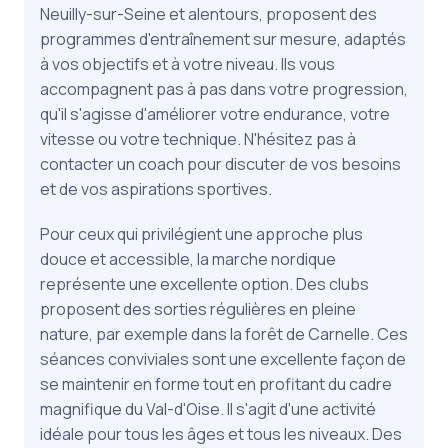
Neuilly-sur-Seine et alentours, proposent des
programmes d'entraînement sur mesure, adaptés
à vos objectifs et à votre niveau. Ils vous
accompagnent pas à pas dans votre progression,
qu'il s'agisse d'améliorer votre endurance, votre
vitesse ou votre technique. N'hésitez pas à
contacter un coach pour discuter de vos besoins
et de vos aspirations sportives.
Pour ceux qui privilégient une approche plus
douce et accessible, la marche nordique
représente une excellente option. Des clubs
proposent des sorties régulières en pleine
nature, par exemple dans la forêt de Carnelle. Ces
séances conviviales sont une excellente façon de
se maintenir en forme tout en profitant du cadre
magnifique du Val-d'Oise. Il s'agit d'une activité
idéale pour tous les âges et tous les niveaux. Des