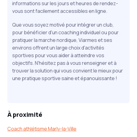
informations sur les jours et heures de rendez-
vous sont facilement accessibles en ligne.
Que vous soyez motivé pour intégrer un club,
pour bénéficier d'un coaching individuel ou pour
pratiquer la marche nordique, Viarmes et ses
environs offrent un large choix d'activités
sportives pour vous aider à atteindre vos
objectifs. N'hésitez pas à vous renseigner et à
trouver la solution qui vous convient le mieux pour
une pratique sportive saine et épanouissante !
À proximité
Coach athlétisme Marly-la-Ville