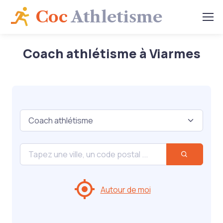
Coc
Athletisme
Coach athlétisme à Viarmes
Autour de moi