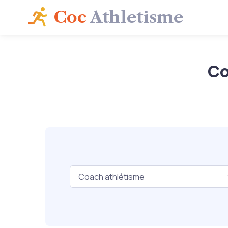
Coc
Athletisme
Co