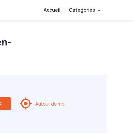
Accueil
Catégories
en-
Autour de moi