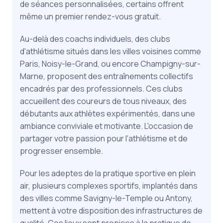
de séances personnalisées, certains offrent
même un premier rendez-vous gratuit.
Au-delà des coachs individuels, des clubs
d'athlétisme situés dans les villes voisines comme
Paris, Noisy-le-Grand, ou encore Champigny-sur-
Marne, proposent des entraînements collectifs
encadrés par des professionnels. Ces clubs
accueillent des coureurs de tous niveaux, des
débutants aux athlètes expérimentés, dans une
ambiance conviviale et motivante. L'occasion de
partager votre passion pour l'athlétisme et de
progresser ensemble.
Pour les adeptes de la pratique sportive en plein
air, plusieurs complexes sportifs, implantés dans
des villes comme Savigny-le-Temple ou Antony,
mettent à votre disposition des infrastructures de
qualité. Ces lieux sont propices à la pratique de