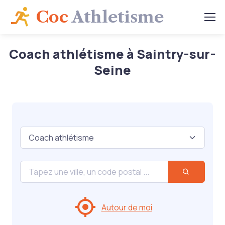
Coc
Athletisme
Coach athlétisme à Saintry-sur-
Seine
Autour de moi