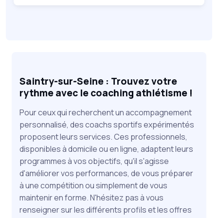
Saintry-sur-Seine : Trouvez votre
rythme avec le coaching athlétisme !
Pour ceux qui recherchent un accompagnement
personnalisé, des coachs sportifs expérimentés
proposent leurs services. Ces professionnels,
disponibles à domicile ou en ligne, adaptent leurs
programmes à vos objectifs, qu'il s'agisse
d'améliorer vos performances, de vous préparer
à une compétition ou simplement de vous
maintenir en forme. N'hésitez pas à vous
renseigner sur les différents profils et les offres