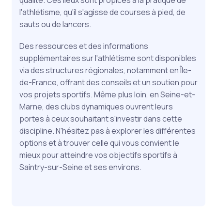
l'athlétisme, qu'il s'agisse de courses à pied, de
sauts ou de lancers.
Des ressources et des informations
supplémentaires sur l'athlétisme sont disponibles
via des structures régionales, notamment en Île-
de-France, offrant des conseils et un soutien pour
vos projets sportifs. Même plus loin, en Seine-et-
Marne, des clubs dynamiques ouvrent leurs
portes à ceux souhaitant s'investir dans cette
discipline. N'hésitez pas à explorer les différentes
options et à trouver celle qui vous convient le
mieux pour atteindre vos objectifs sportifs à
Saintry-sur-Seine et ses environs.