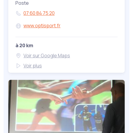
Poste
07 60 84 75 20
www.optisport.fr
à 20 km
Voir sur Google Maps
Voir plus