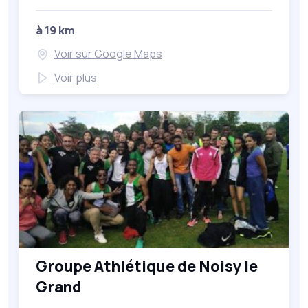
à 19 km
Voir sur Google Maps
Voir plus
Groupe Athlétique de Noisy le
Grand