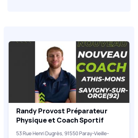
Randy Provost Préparateur
Physique et Coach Sportif
53 Rue Henri Dugrès, 91550 Paray-Vieille-