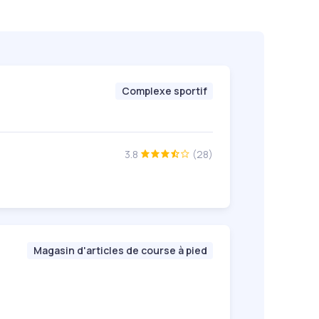
Complexe sportif
3.8
(28)
Magasin d'articles de course à pied