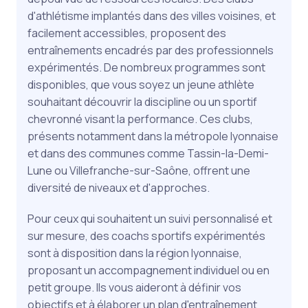
d'athlétisme implantés dans des villes voisines, et
facilement accessibles, proposent des
entraînements encadrés par des professionnels
expérimentés. De nombreux programmes sont
disponibles, que vous soyez un jeune athlète
souhaitant découvrir la discipline ou un sportif
chevronné visant la performance. Ces clubs,
présents notamment dans la métropole lyonnaise
et dans des communes comme Tassin-la-Demi-
Lune ou Villefranche-sur-Saône, offrent une
diversité de niveaux et d'approches.
Pour ceux qui souhaitent un suivi personnalisé et
sur mesure, des coachs sportifs expérimentés
sont à disposition dans la région lyonnaise,
proposant un accompagnement individuel ou en
petit groupe. Ils vous aideront à définir vos
objectifs et à élaborer un plan d'entraînement