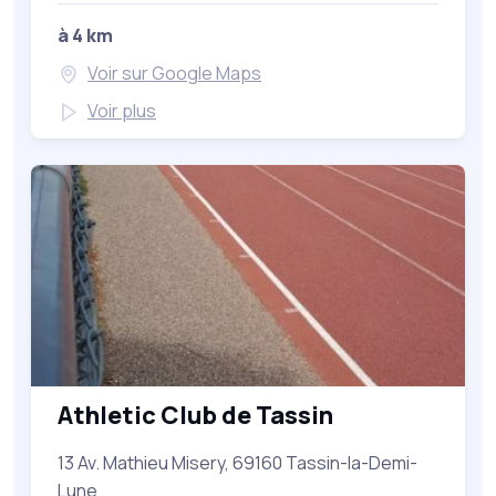
à 4 km
Voir sur Google Maps
Voir plus
Athletic Club de Tassin
13 Av. Mathieu Misery, 69160 Tassin-la-Demi-
Lune