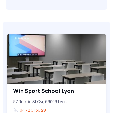
Win Sport School Lyon
57 Rue de St Cyr, 69009 Lyon
04 72 91 36 29