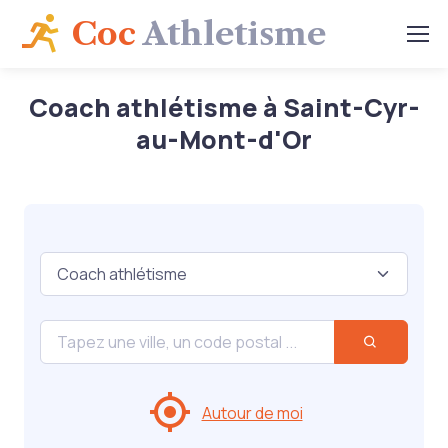
Coc
Athletisme
Coach athlétisme à Saint-Cyr-
au-Mont-d'Or
Autour de moi