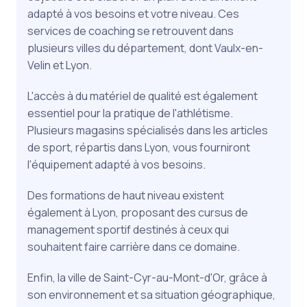
adapté à vos besoins et votre niveau. Ces
services de coaching se retrouvent dans
plusieurs villes du département, dont Vaulx-en-
Velin et Lyon.
L'accès à du matériel de qualité est également
essentiel pour la pratique de l'athlétisme.
Plusieurs magasins spécialisés dans les articles
de sport, répartis dans Lyon, vous fourniront
l'équipement adapté à vos besoins.
Des formations de haut niveau existent
également à Lyon, proposant des cursus de
management sportif destinés à ceux qui
souhaitent faire carrière dans ce domaine.
Enfin, la ville de Saint-Cyr-au-Mont-d'Or, grâce à
son environnement et sa situation géographique,