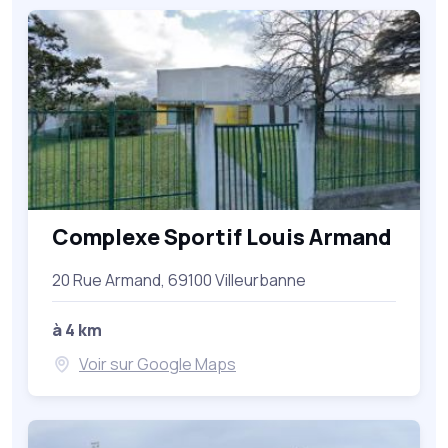
Complexe Sportif Louis Armand
20 Rue Armand, 69100 Villeurbanne
à 4 km
Voir sur Google Maps