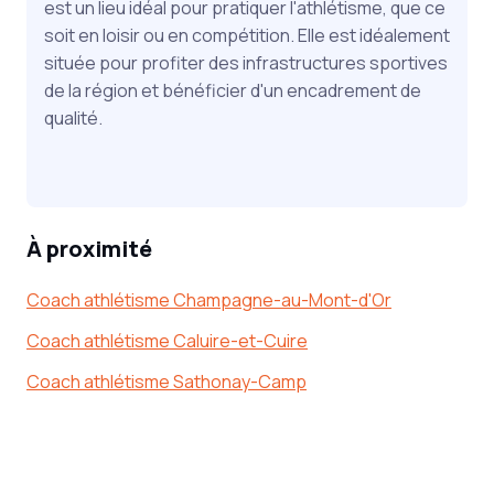
est un lieu idéal pour pratiquer l'athlétisme, que ce
soit en loisir ou en compétition. Elle est idéalement
située pour profiter des infrastructures sportives
de la région et bénéficier d'un encadrement de
qualité.
À proximité
Coach athlétisme Champagne-au-Mont-d'Or
Coach athlétisme Caluire-et-Cuire
Coach athlétisme Sathonay-Camp