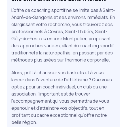
L'offre de coaching sportif ne se limite pas à Saint-
André-de-Sangonis et ses environs immédiats. En
élargissant votre recherche, vous trouverez des
professionnels à Ceyras, Saint-Thibéry, Saint-
Gély-du-Fesc ou encore Montpellier, proposant
des approches variées, allant du coaching sportif
traditionnel à la naturopathie, en passant par des
méthodes plus axées sur l'harmonie corporelle.
Alors, prêt à chausser vos baskets et à vous
lancer dans l'aventure de l'athlétisme ? Que vous
optiez pour un coach individuel, un club ou une
association, l'important est de trouver
l'accompagnement qui vous permettra de vous
épanouir et d'atteindre vos objectifs, tout en
profitant du cadre exceptionnel qu'offre notre
belle région.