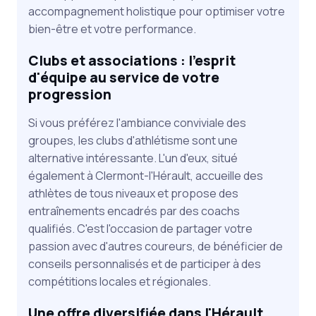
accompagnement holistique pour optimiser votre
bien-être et votre performance.
Clubs et associations : l'esprit
d'équipe au service de votre
progression
Si vous préférez l'ambiance conviviale des
groupes, les clubs d'athlétisme sont une
alternative intéressante. L'un d'eux, situé
également à Clermont-l'Hérault, accueille des
athlètes de tous niveaux et propose des
entraînements encadrés par des coachs
qualifiés. C'est l'occasion de partager votre
passion avec d'autres coureurs, de bénéficier de
conseils personnalisés et de participer à des
compétitions locales et régionales.
Une offre diversifiée dans l'Hérault