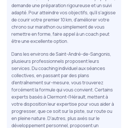
demande une préparation rigoureuse et un suivi
adapté. Pour atteindre vos objectifs, qu'il s'agisse
de courir votre premier 10 km, d'améliorer votre
chrono sur marathon ou simplement de vous
remettre en forme, faire appel à un coach peut
être une excellente option.
Dans les environs de Saint-André-de-Sangonis,
plusieurs professionnels proposent leurs
services. Du coaching individuel aux séances
collectives, en passant par des plans
d'entraînement sur-mesure, vous trouverez
forcément la formule qui vous convient. Certains
experts basés à Clermont-l'Hérault, mettent à
votre disposition leur expertise pour vous aider à
progresser, que ce soit sur la piste, sur route ou
en pleine nature. D'autres, plus axés sur le
développement personnel, proposent un