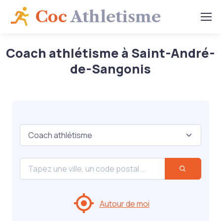
Coc
Athletisme
Coach athlétisme à Saint-André-
de-Sangonis
Autour de moi