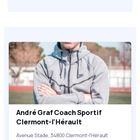
André Graf Coach Sportif
Clermont-l'Hérault
Avenue Stade, 34800 Clermont-l'Hérault