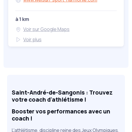
à 1 km
Voir sur Google Maps
Voir plus
Saint-André-de-Sangonis : Trouvez
votre coach d'athlétisme !
Booster vos performances avec un
coach !
L'athlétisme, discipline reine des Jeux Olympiques,