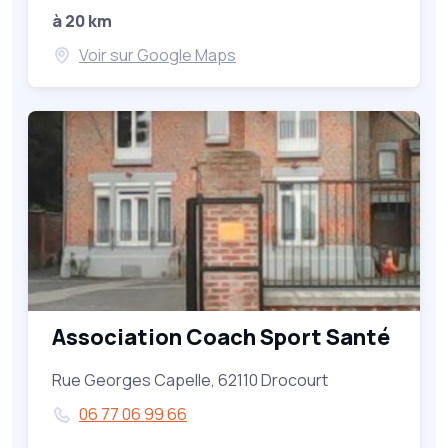
à 20 km
Voir sur Google Maps
Association Coach Sport Santé
Rue Georges Capelle, 62110 Drocourt
06 77 06 99 66