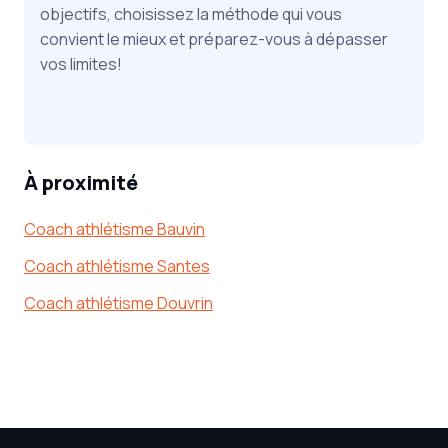
objectifs, choisissez la méthode qui vous
convient le mieux et préparez-vous à dépasser
vos limites!
À proximité
Coach athlétisme Bauvin
Coach athlétisme Santes
Coach athlétisme Douvrin