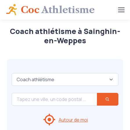
Coc
Athletisme
Coach athlétisme à Sainghin-
en-Weppes
Autour de moi