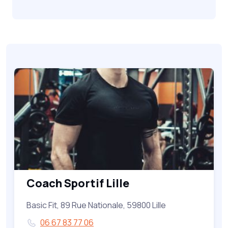
Coach Sportif Lille
Basic Fit, 89 Rue Nationale, 59800 Lille
06 67 83 77 06