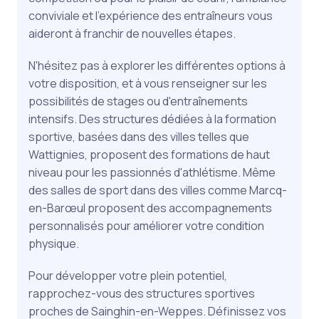
conviviale et l'expérience des entraîneurs vous
aideront à franchir de nouvelles étapes.
N'hésitez pas à explorer les différentes options à
votre disposition, et à vous renseigner sur les
possibilités de stages ou d'entraînements
intensifs. Des structures dédiées à la formation
sportive, basées dans des villes telles que
Wattignies, proposent des formations de haut
niveau pour les passionnés d'athlétisme. Même
des salles de sport dans des villes comme Marcq-
en-Barœul proposent des accompagnements
personnalisés pour améliorer votre condition
physique.
Pour développer votre plein potentiel,
rapprochez-vous des structures sportives
proches de Sainghin-en-Weppes. Définissez vos