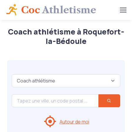
Coc
Athletisme
Coach athlétisme à Roquefort-
la-Bédoule
Autour de moi