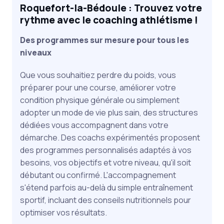
Roquefort-la-Bédoule : Trouvez votre
rythme avec le coaching athlétisme !
Des programmes sur mesure pour tous les
niveaux
Que vous souhaitiez perdre du poids, vous
préparer pour une course, améliorer votre
condition physique générale ou simplement
adopter un mode de vie plus sain, des structures
dédiées vous accompagnent dans votre
démarche. Des coachs expérimentés proposent
des programmes personnalisés adaptés à vos
besoins, vos objectifs et votre niveau, qu'il soit
débutant ou confirmé. L'accompagnement
s'étend parfois au-delà du simple entraînement
sportif, incluant des conseils nutritionnels pour
optimiser vos résultats.