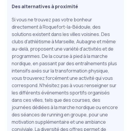
Des alternatives à proximité
Si vous ne trouvez pas votre bonheur
directement à Roquefort-la-Bédoule, des
solutions existent dans les villes voisines. Des
clubs d'athlétisme à Marseille, Aubagne et même
au-delà, proposent une variété d'activités et de
programmes. De la course à pied à la marche
nordique, en passant par des entraînements plus
intensifs axés sur la transformation physique,
vous trouverez forcément une activité qui vous
correspond. N'hésitez pas à vous renseigner sur
les différents événements sportifs organisés
dans ces villes, tels que des courses, des
journées dédiées à la marche nordique ou encore
des séances de running en groupe, pour une
motivation supplémentaire et une ambiance
conviviale. La diversité des offres permet de