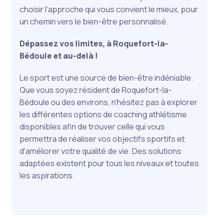
choisir l'approche qui vous convient le mieux, pour
un chemin vers le bien-être personnalisé.
Dépassez vos limites, à Roquefort-la-
Bédoule et au-delà !
Le sport est une source de bien-être indéniable.
Que vous soyez résident de Roquefort-la-
Bédoule ou des environs, n'hésitez pas à explorer
les différentes options de coaching athlétisme
disponibles afin de trouver celle qui vous
permettra de réaliser vos objectifs sportifs et
d'améliorer votre qualité de vie. Des solutions
adaptées existent pour tous les niveaux et toutes
les aspirations.