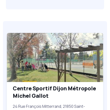
Centre Sportif Dijon Métropole
Michel Gallot
24 Rue François Mitterrand, 21850 Saint-