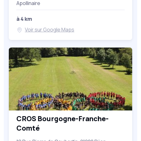
Apollinaire
à 4 km
Voir sur Google Maps
CROS Bourgogne-Franche-
Comté