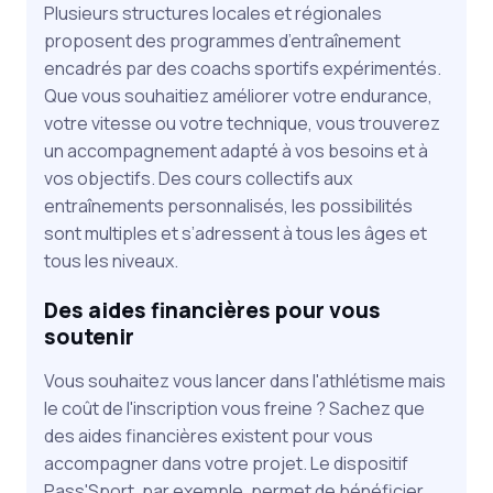
Plusieurs structures locales et régionales
proposent des programmes d’entraînement
encadrés par des coachs sportifs expérimentés.
Que vous souhaitiez améliorer votre endurance,
votre vitesse ou votre technique, vous trouverez
un accompagnement adapté à vos besoins et à
vos objectifs. Des cours collectifs aux
entraînements personnalisés, les possibilités
sont multiples et s’adressent à tous les âges et
tous les niveaux.
Des aides financières pour vous
soutenir
Vous souhaitez vous lancer dans l'athlétisme mais
le coût de l'inscription vous freine ? Sachez que
des aides financières existent pour vous
accompagner dans votre projet. Le dispositif
Pass'Sport, par exemple, permet de bénéficier