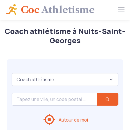
Coc
Athletisme
Coach athlétisme à Nuits-Saint-
Georges
Autour de moi