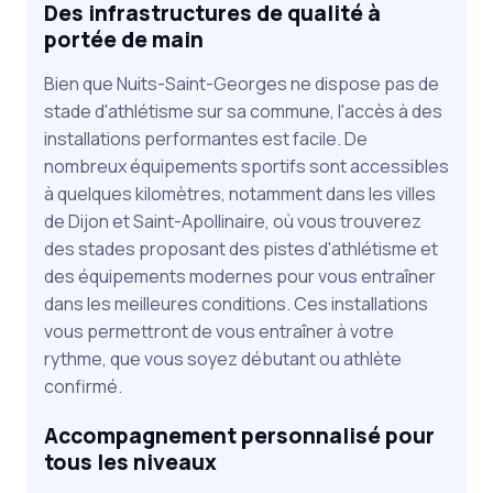
Des infrastructures de qualité à
portée de main
Bien que Nuits-Saint-Georges ne dispose pas de
stade d'athlétisme sur sa commune, l'accès à des
installations performantes est facile. De
nombreux équipements sportifs sont accessibles
à quelques kilomètres, notamment dans les villes
de Dijon et Saint-Apollinaire, où vous trouverez
des stades proposant des pistes d'athlétisme et
des équipements modernes pour vous entraîner
dans les meilleures conditions. Ces installations
vous permettront de vous entraîner à votre
rythme, que vous soyez débutant ou athlète
confirmé.
Accompagnement personnalisé pour
tous les niveaux