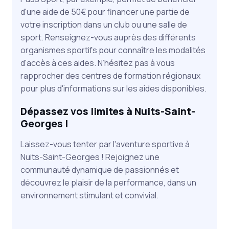
d'une aide de 50€ pour financer une partie de
votre inscription dans un club ou une salle de
sport. Renseignez-vous auprès des différents
organismes sportifs pour connaître les modalités
d'accès à ces aides. N’hésitez pas à vous
rapprocher des centres de formation régionaux
pour plus d'informations sur les aides disponibles.
Dépassez vos limites à Nuits-Saint-
Georges !
Laissez-vous tenter par l'aventure sportive à
Nuits-Saint-Georges ! Rejoignez une
communauté dynamique de passionnés et
découvrez le plaisir de la performance, dans un
environnement stimulant et convivial.