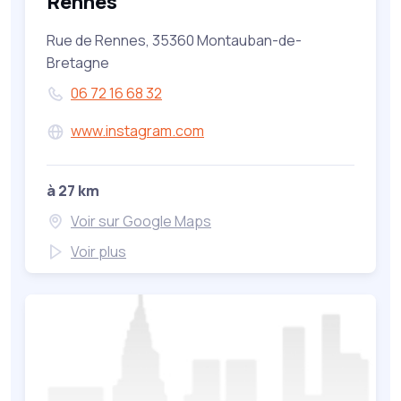
Rennes
Rue de Rennes, 35360 Montauban-de-
Bretagne
06 72 16 68 32
www.instagram.com
à 27 km
Voir sur Google Maps
Voir plus