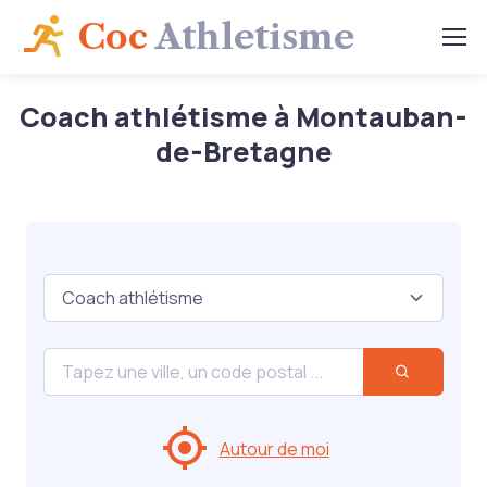
Coc
Athletisme
Coach athlétisme à Montauban-
de-Bretagne
Autour de moi