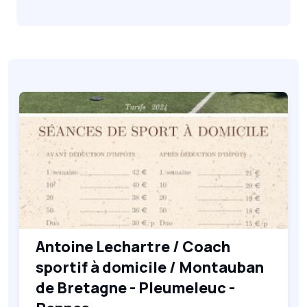
Antoine Lechartre / Coach
sportif à domicile / Montauban
de Bretagne - Pleumeleuc -