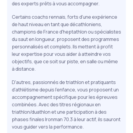
des experts prêts à vous accompagner.
Certains coachs rennais, forts d'une expérience
de haut niveau en tant que décathloniens,
champions de France d'heptathlon ou spécialistes
du saut en longueur, proposent des programmes
personnalisés et complets. Ils mettent à profit
leur expertise pour vous aider à atteindre vos
objectifs, que ce soit sur piste, en salle ou même
à distance.
D'autres, passionnés de triathlon et pratiquants
d'athlétisme depuis l'enfance, vous proposent un
accompagnement spécifique pour les épreuves
combinées. Avec des titres régionaux en
triathlon/duathlon et une participation à des
phases finales Ironman 70.3 à leur actif, ils sauront
vous guider vers la performance.