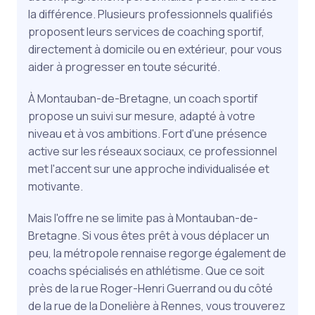
la différence. Plusieurs professionnels qualifiés
proposent leurs services de coaching sportif,
directement à domicile ou en extérieur, pour vous
aider à progresser en toute sécurité.
À Montauban-de-Bretagne, un coach sportif
propose un suivi sur mesure, adapté à votre
niveau et à vos ambitions. Fort d'une présence
active sur les réseaux sociaux, ce professionnel
met l'accent sur une approche individualisée et
motivante.
Mais l'offre ne se limite pas à Montauban-de-
Bretagne. Si vous êtes prêt à vous déplacer un
peu, la métropole rennaise regorge également de
coachs spécialisés en athlétisme. Que ce soit
près de la rue Roger-Henri Guerrand ou du côté
de la rue de la Donelière à Rennes, vous trouverez