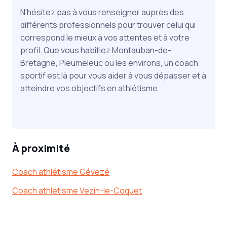
N'hésitez pas à vous renseigner auprès des
différents professionnels pour trouver celui qui
correspond le mieux à vos attentes et à votre
profil. Que vous habitiez Montauban-de-
Bretagne, Pleumeleuc ou les environs, un coach
sportif est là pour vous aider à vous dépasser et à
atteindre vos objectifs en athlétisme.
À proximité
Coach athlétisme Gévezé
Coach athlétisme Vezin-le-Coquet