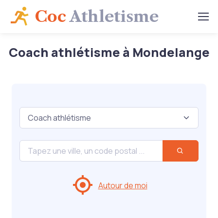
Coc
Athletisme
Coach athlétisme à Mondelange
Autour de moi