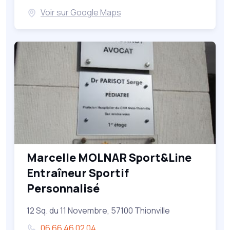
Voir sur Google Maps
Marcelle MOLNAR Sport&Line
Entraîneur Sportif
Personnalisé
12 Sq. du 11 Novembre, 57100 Thionville
06 66 46 02 04