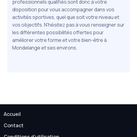
professionnels qualifiés sont donc à votre
disposition pour vous accompagner dans vos
activités sportives, quel que soit votre niveau et
vos objectifs. N'hésitez pas à vous renseigner sur
les différentes possibilités offertes pour
améliorer votre forme et votre bien-être à
Mondelange et ses environs.
Accueil
Contact
Conditions d’utilisation