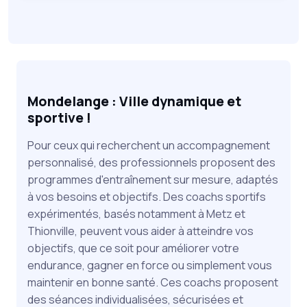
Mondelange : Ville dynamique et
sportive !
Pour ceux qui recherchent un accompagnement
personnalisé, des professionnels proposent des
programmes d'entraînement sur mesure, adaptés
à vos besoins et objectifs. Des coachs sportifs
expérimentés, basés notamment à Metz et
Thionville, peuvent vous aider à atteindre vos
objectifs, que ce soit pour améliorer votre
endurance, gagner en force ou simplement vous
maintenir en bonne santé. Ces coachs proposent
des séances individualisées, sécurisées et