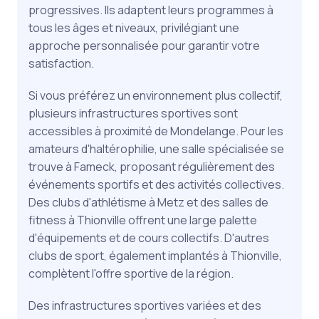
progressives. Ils adaptent leurs programmes à
tous les âges et niveaux, privilégiant une
approche personnalisée pour garantir votre
satisfaction.
Si vous préférez un environnement plus collectif,
plusieurs infrastructures sportives sont
accessibles à proximité de Mondelange. Pour les
amateurs d'haltérophilie, une salle spécialisée se
trouve à Fameck, proposant régulièrement des
événements sportifs et des activités collectives.
Des clubs d'athlétisme à Metz et des salles de
fitness à Thionville offrent une large palette
d'équipements et de cours collectifs. D'autres
clubs de sport, également implantés à Thionville,
complètent l'offre sportive de la région.
Des infrastructures sportives variées et des