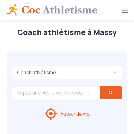
Coc
Athletisme
Coach athlétisme à Massy
Autour de moi