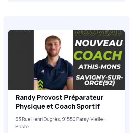
Randy Provost Préparateur
Physique et Coach Sportif
53 Rue Henri Dugrès, 91550 Paray-Vieille-
Poste