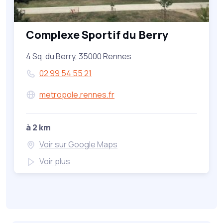
Complexe Sportif du Berry
4 Sq. du Berry, 35000 Rennes
02 99 54 55 21
metropole.rennes.fr
à 2 km
Voir sur Google Maps
Voir plus