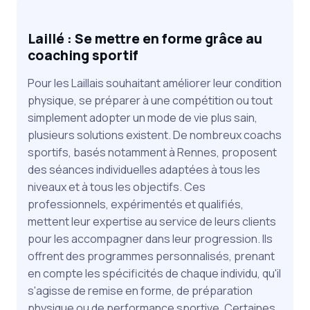
Laillé : Se mettre en forme grâce au
coaching sportif
Pour les Laillais souhaitant améliorer leur condition
physique, se préparer à une compétition ou tout
simplement adopter un mode de vie plus sain,
plusieurs solutions existent. De nombreux coachs
sportifs, basés notamment à Rennes, proposent
des séances individuelles adaptées à tous les
niveaux et à tous les objectifs. Ces
professionnels, expérimentés et qualifiés,
mettent leur expertise au service de leurs clients
pour les accompagner dans leur progression. Ils
offrent des programmes personnalisés, prenant
en compte les spécificités de chaque individu, qu'il
s'agisse de remise en forme, de préparation
physique ou de performance sportive. Certaines