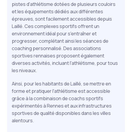
pistes d'athlétisme dotées de plusieurs couloirs
et les équipements dédiés aux différentes
épreuves, sont facilement accessibles depuis
Laillé. Ces complexes sportifs offrent un
environnement idéal pour s'entraîner et
progresser, complétant ainsi les séances de
coaching personnalisé. Des associations
sportives rennaises proposent également
diverses activités, incluant l'athlétisme, pour tous
les niveaux.
Ainsi, pour les habitants de Laillé, se mettre en
forme et pratiquer l'athlétisme est accessible
grâce à la combinaison de coachs sportifs
expérimentés à Rennes et aux infrastructures
sportives de qualité disponibles dans les villes
alentours.