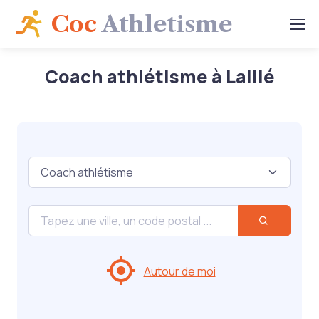
Coc
Athletisme
Coach athlétisme à Laillé
Autour de moi