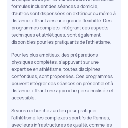
formules incluent des séances à domicile,
d'autres sont dispensées en extérieur ou même à
distance, offrant ainsi une grande flexibilité. Des
programmes complets, intégrant des aspects
techniques et athlétiques, sont également
disponibles pour les pratiquants de l'athlétisme.
Pour les plus ambitieux, des préparations
physiques complètes, s'appuyant sur une
expertise en athlétisme, toutes disciplines
confondues, sont proposées. Ces programmes
peuvent intégrer des séances en présentiel et à
distance, offrant une approche personnalisée et
accessible.
Si vous recherchez un lieu pour pratiquer
l'athlétisme, les complexes sportifs de Rennes,
avec leurs infrastructures de qualité, comme les