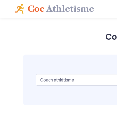
Coc
Athletisme
Co