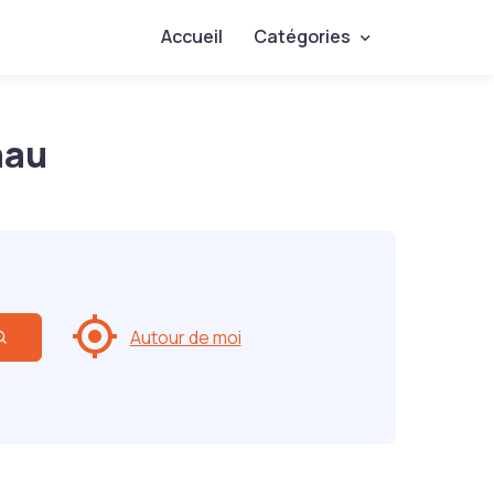
Accueil
Catégories
nau
Autour de moi