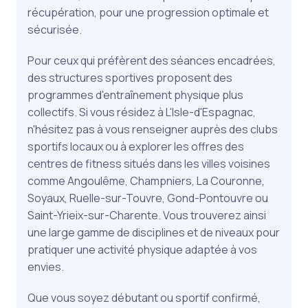
récupération, pour une progression optimale et
sécurisée.
Pour ceux qui préfèrent des séances encadrées,
des structures sportives proposent des
programmes d'entraînement physique plus
collectifs. Si vous résidez à L'Isle-d'Espagnac,
n'hésitez pas à vous renseigner auprès des clubs
sportifs locaux ou à explorer les offres des
centres de fitness situés dans les villes voisines
comme Angoulême, Champniers, La Couronne,
Soyaux, Ruelle-sur-Touvre, Gond-Pontouvre ou
Saint-Yrieix-sur-Charente. Vous trouverez ainsi
une large gamme de disciplines et de niveaux pour
pratiquer une activité physique adaptée à vos
envies.
Que vous soyez débutant ou sportif confirmé,