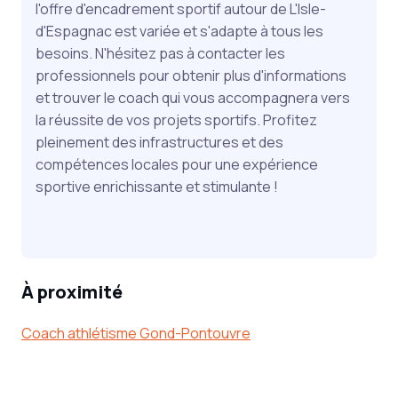
l'offre d'encadrement sportif autour de L'Isle-
d'Espagnac est variée et s'adapte à tous les
besoins. N'hésitez pas à contacter les
professionnels pour obtenir plus d'informations
et trouver le coach qui vous accompagnera vers
la réussite de vos projets sportifs. Profitez
pleinement des infrastructures et des
compétences locales pour une expérience
sportive enrichissante et stimulante !
À proximité
Coach athlétisme Gond-Pontouvre