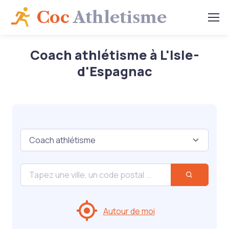
Coc
Athletisme
Coach athlétisme à L'Isle-
d'Espagnac
Autour de moi