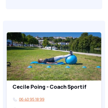
Cecile Poing - Coach Sportif
06 40 95 18 99