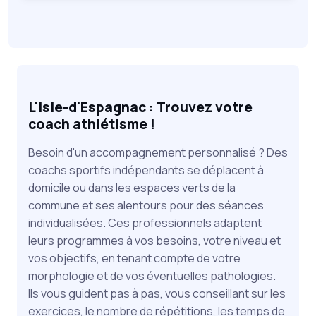
L'Isle-d'Espagnac : Trouvez votre
coach athlétisme !
Besoin d'un accompagnement personnalisé ? Des
coachs sportifs indépendants se déplacent à
domicile ou dans les espaces verts de la
commune et ses alentours pour des séances
individualisées. Ces professionnels adaptent
leurs programmes à vos besoins, votre niveau et
vos objectifs, en tenant compte de votre
morphologie et de vos éventuelles pathologies.
Ils vous guident pas à pas, vous conseillant sur les
exercices, le nombre de répétitions, les temps de