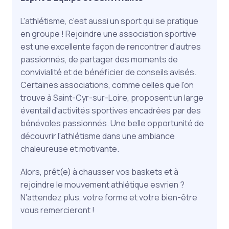
L'athlétisme, c'est aussi un sport qui se pratique
en groupe ! Rejoindre une association sportive
est une excellente façon de rencontrer d'autres
passionnés, de partager des moments de
convivialité et de bénéficier de conseils avisés.
Certaines associations, comme celles que l'on
trouve à Saint-Cyr-sur-Loire, proposent un large
éventail d'activités sportives encadrées par des
bénévoles passionnés. Une belle opportunité de
découvrir l'athlétisme dans une ambiance
chaleureuse et motivante.
Alors, prêt(e) à chausser vos baskets et à
rejoindre le mouvement athlétique esvrien ?
N'attendez plus, votre forme et votre bien-être
vous remercieront !