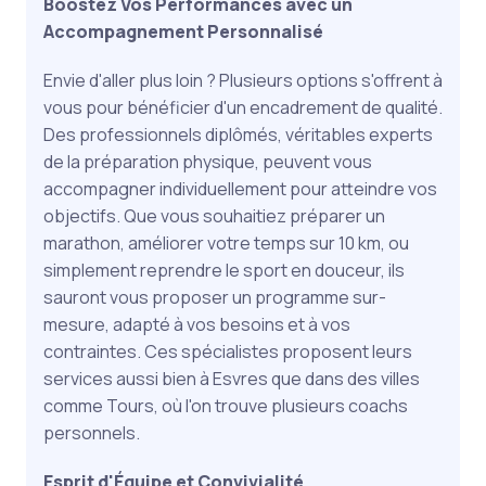
Boostez Vos Performances avec un
Accompagnement Personnalisé
Envie d'aller plus loin ? Plusieurs options s'offrent à
vous pour bénéficier d'un encadrement de qualité.
Des professionnels diplômés, véritables experts
de la préparation physique, peuvent vous
accompagner individuellement pour atteindre vos
objectifs. Que vous souhaitiez préparer un
marathon, améliorer votre temps sur 10 km, ou
simplement reprendre le sport en douceur, ils
sauront vous proposer un programme sur-
mesure, adapté à vos besoins et à vos
contraintes. Ces spécialistes proposent leurs
services aussi bien à Esvres que dans des villes
comme Tours, où l'on trouve plusieurs coachs
personnels.
Esprit d'Équipe et Convivialité