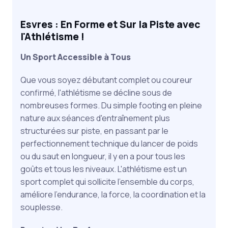
Esvres : En Forme et Sur la Piste avec
l'Athlétisme !
Un Sport Accessible à Tous
Que vous soyez débutant complet ou coureur
confirmé, l'athlétisme se décline sous de
nombreuses formes. Du simple footing en pleine
nature aux séances d'entraînement plus
structurées sur piste, en passant par le
perfectionnement technique du lancer de poids
ou du saut en longueur, il y en a pour tous les
goûts et tous les niveaux. L'athlétisme est un
sport complet qui sollicite l'ensemble du corps,
améliore l'endurance, la force, la coordination et la
souplesse.