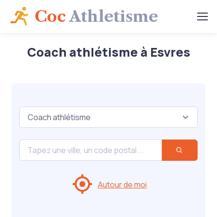
Coc
Athletisme
Coach athlétisme à Esvres
Autour de moi