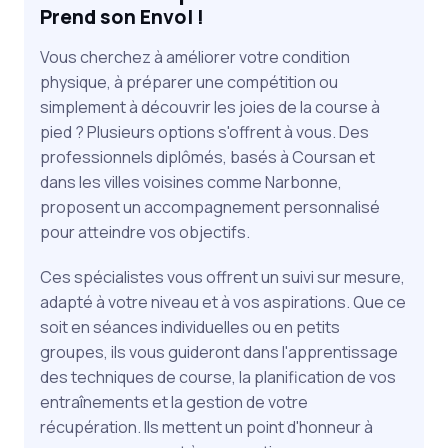
Prend son Envol !
Vous cherchez à améliorer votre condition
physique, à préparer une compétition ou
simplement à découvrir les joies de la course à
pied ? Plusieurs options s'offrent à vous. Des
professionnels diplômés, basés à Coursan et
dans les villes voisines comme Narbonne,
proposent un accompagnement personnalisé
pour atteindre vos objectifs.
Ces spécialistes vous offrent un suivi sur mesure,
adapté à votre niveau et à vos aspirations. Que ce
soit en séances individuelles ou en petits
groupes, ils vous guideront dans l'apprentissage
des techniques de course, la planification de vos
entraînements et la gestion de votre
récupération. Ils mettent un point d'honneur à