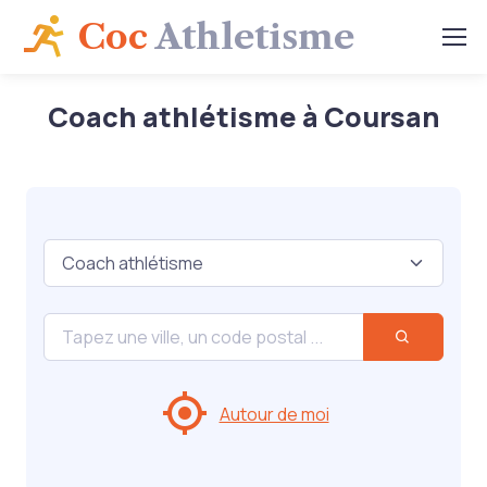
Coc
Athletisme
Coach athlétisme à Coursan
Autour de moi