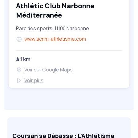
Athlétic Club Narbonne
Méditerranée
Parc des sports, 11100 Narbonne
www.acnm-athletisme.com
à 1 km
Voir sur Google Maps
Voir plus
Coursan se Dépasse : L'Athlétisme