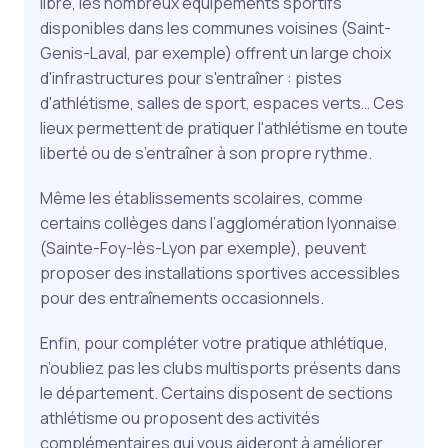
libre, les nombreux équipements sportifs
disponibles dans les communes voisines (Saint-
Genis-Laval, par exemple) offrent un large choix
d'infrastructures pour s'entraîner : pistes
d'athlétisme, salles de sport, espaces verts… Ces
lieux permettent de pratiquer l'athlétisme en toute
liberté ou de s’entraîner à son propre rythme.
Même les établissements scolaires, comme
certains collèges dans l’agglomération lyonnaise
(Sainte-Foy-lès-Lyon par exemple), peuvent
proposer des installations sportives accessibles
pour des entraînements occasionnels.
Enfin, pour compléter votre pratique athlétique,
n’oubliez pas les clubs multisports présents dans
le département. Certains disposent de sections
athlétisme ou proposent des activités
complémentaires qui vous aideront à améliorer