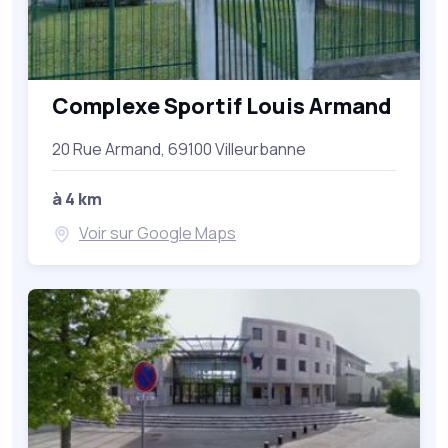
Complexe Sportif Louis Armand
20 Rue Armand, 69100 Villeurbanne
à 4 km
Voir sur Google Maps