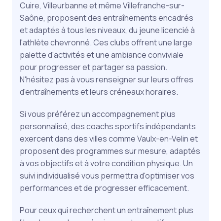
Cuire, Villeurbanne et même Villefranche-sur-
Saône, proposent des entraînements encadrés
et adaptés à tous les niveaux, du jeune licencié à
l'athlète chevronné. Ces clubs offrent une large
palette d'activités et une ambiance conviviale
pour progresser et partager sa passion.
N'hésitez pas à vous renseigner sur leurs offres
d'entraînements et leurs créneaux horaires.
Si vous préférez un accompagnement plus
personnalisé, des coachs sportifs indépendants
exercent dans des villes comme Vaulx-en-Velin et
proposent des programmes sur mesure, adaptés
à vos objectifs et à votre condition physique. Un
suivi individualisé vous permettra d'optimiser vos
performances et de progresser efficacement.
Pour ceux qui recherchent un entraînement plus