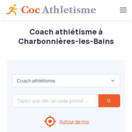
Coc
Athletisme
Coach athlétisme à
Charbonnières-les-Bains
Autour de moi