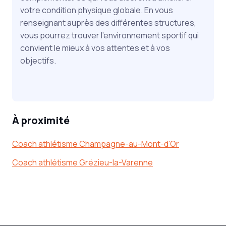
votre condition physique globale. En vous
renseignant auprès des différentes structures,
vous pourrez trouver l'environnement sportif qui
convient le mieux à vos attentes et à vos
objectifs.
À proximité
Coach athlétisme Champagne-au-Mont-d'Or
Coach athlétisme Grézieu-la-Varenne