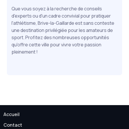
Que vous soyez à la recherche de conseils
d'experts ou d'un cadre convivial pour pratiquer
l'athlétisme, Brive-la-Gaillarde est sans conteste
une destination privilégiée pour les amateurs de
sport. Profitez des nombreuses opportunités
qu'offre cette ville pour vivre votre passion
pleinement !
Accueil
Contact