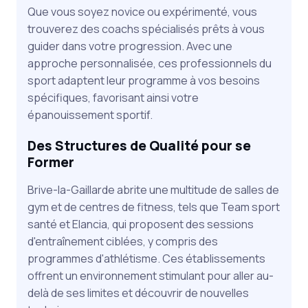
Que vous soyez novice ou expérimenté, vous
trouverez des coachs spécialisés prêts à vous
guider dans votre progression. Avec une
approche personnalisée, ces professionnels du
sport adaptent leur programme à vos besoins
spécifiques, favorisant ainsi votre
épanouissement sportif.
Des Structures de Qualité pour se
Former
Brive-la-Gaillarde abrite une multitude de salles de
gym et de centres de fitness, tels que Team sport
santé et Elancia, qui proposent des sessions
d'entraînement ciblées, y compris des
programmes d'athlétisme. Ces établissements
offrent un environnement stimulant pour aller au-
delà de ses limites et découvrir de nouvelles