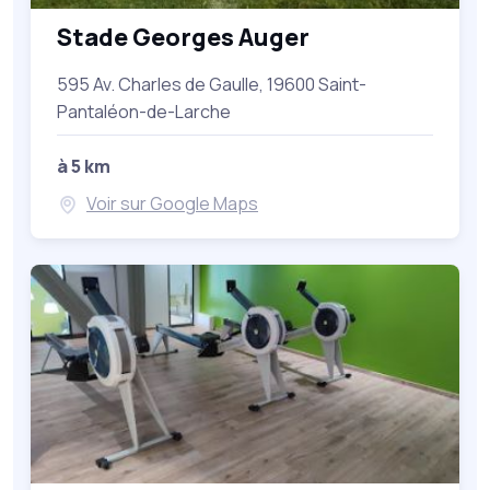
Stade Georges Auger
595 Av. Charles de Gaulle, 19600 Saint-
Pantaléon-de-Larche
à 5 km
Voir sur Google Maps