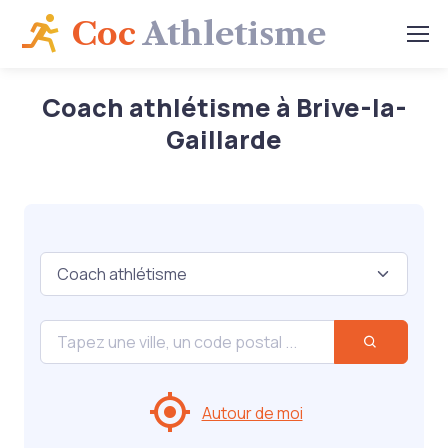
Coc
Athletisme
Coach athlétisme à Brive-la-
Gaillarde
Autour de moi