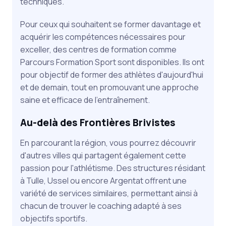
techniques.
Pour ceux qui souhaitent se former davantage et
acquérir les compétences nécessaires pour
exceller, des centres de formation comme
Parcours Formation Sport sont disponibles. Ils ont
pour objectif de former des athlètes d'aujourd'hui
et de demain, tout en promouvant une approche
saine et efficace de l'entraînement.
Au-delà des Frontières Brivistes
En parcourant la région, vous pourrez découvrir
d'autres villes qui partagent également cette
passion pour l'athlétisme. Des structures résidant
à Tulle, Ussel ou encore Argentat offrent une
variété de services similaires, permettant ainsi à
chacun de trouver le coaching adapté à ses
objectifs sportifs.