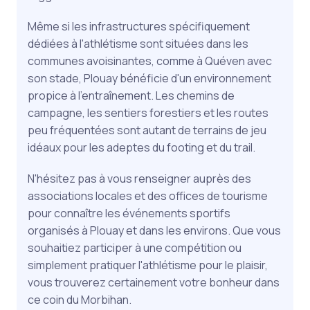
Même si les infrastructures spécifiquement
dédiées à l'athlétisme sont situées dans les
communes avoisinantes, comme à Quéven avec
son stade, Plouay bénéficie d'un environnement
propice à l'entraînement. Les chemins de
campagne, les sentiers forestiers et les routes
peu fréquentées sont autant de terrains de jeu
idéaux pour les adeptes du footing et du trail.
N'hésitez pas à vous renseigner auprès des
associations locales et des offices de tourisme
pour connaître les événements sportifs
organisés à Plouay et dans les environs. Que vous
souhaitiez participer à une compétition ou
simplement pratiquer l'athlétisme pour le plaisir,
vous trouverez certainement votre bonheur dans
ce coin du Morbihan.