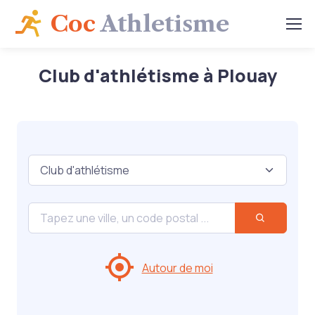
Coc
Athletisme
Club d'athlétisme à Plouay
Autour de moi