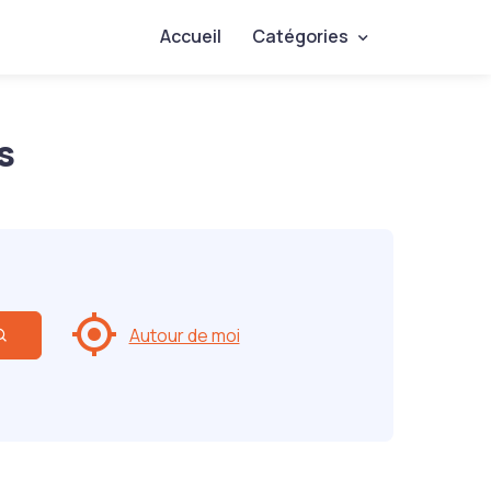
Accueil
Catégories
s
Autour de moi