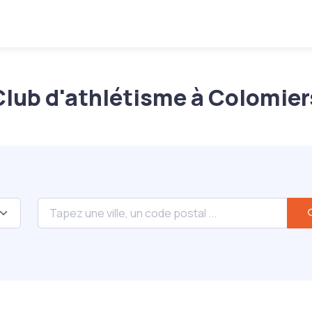
Club d'athlétisme à Colomier