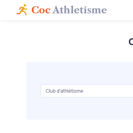
Coc
Athletisme