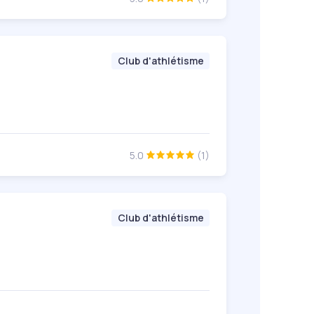
Club d'athlétisme
5.0
(1)
Club d'athlétisme