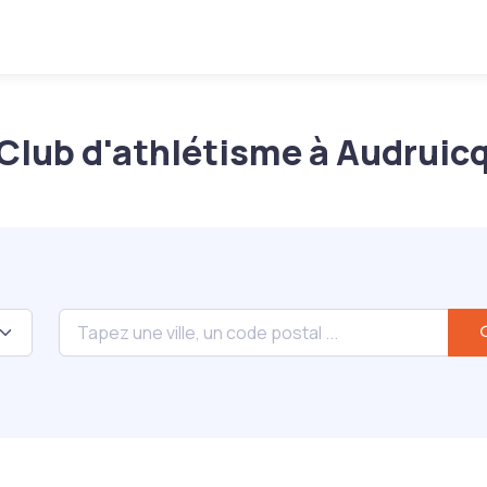
Club d'athlétisme à Audruic