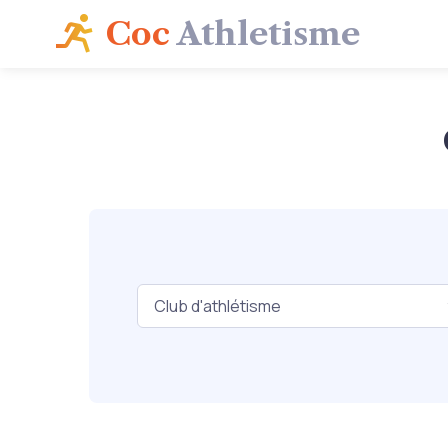
Coc
Athletisme