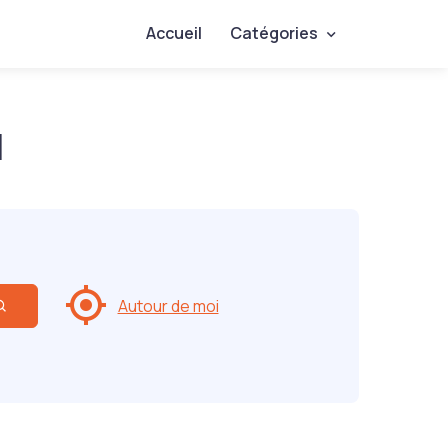
Accueil
Catégories
q
Autour de moi