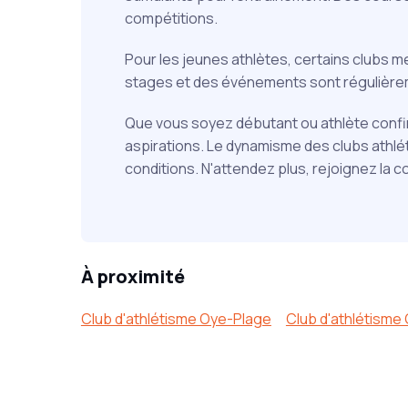
compétitions.
Pour les jeunes athlètes, certains clubs 
stages et des événements sont régulièreme
Que vous soyez débutant ou athlète confirm
aspirations. Le dynamisme des clubs athlé
conditions. N'attendez plus, rejoignez la 
À proximité
Club d'athlétisme Oye-Plage
Club d'athlétisme