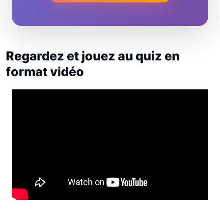
Regardez et jouez au quiz en
format vidéo