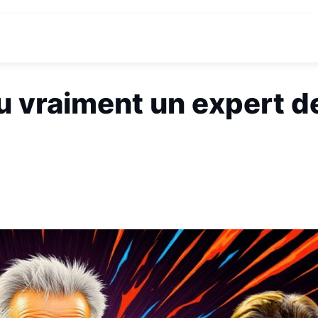
 vraiment un expert de