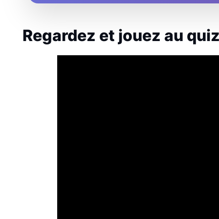
Regardez et jouez au quiz