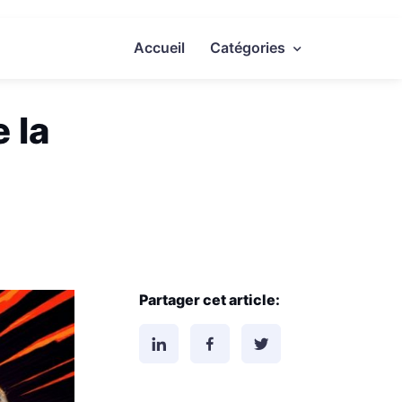
Accueil
Catégories
 la
Partager cet article: