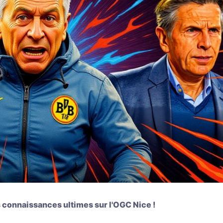
onnaissances ultimes sur l'OGC Nice !