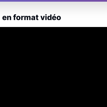
 en format vidéo